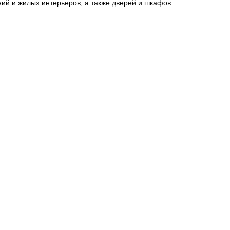
ий и жилых интерьеров, а также дверей и шкафов.