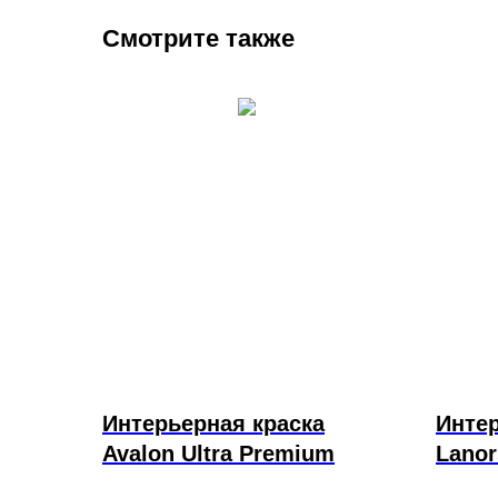
Смотрите также
Интерьерная краска
Интер
Avalon Ultra Premium
Lanor