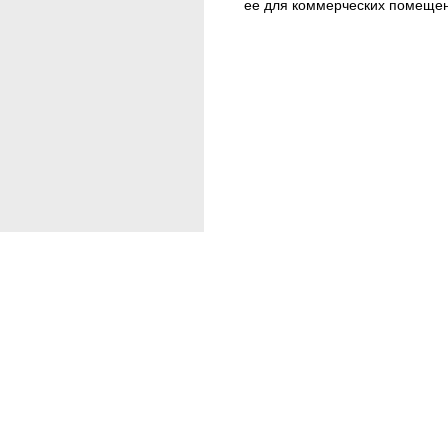
ее для коммерческих помещен