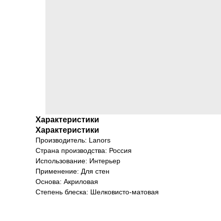
Характеристики
Характеристики
Производитель: Lanors
Страна производства: Россия
Использование: Интерьер
Применение: Для стен
Основа: Акриловая
Степень блеска: Шелковисто-матовая