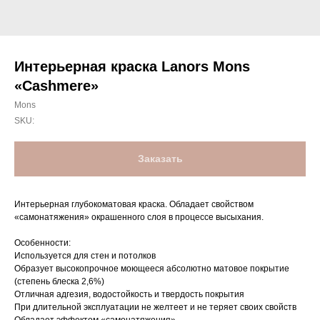
Интерьерная краска Lanors Mons
«Cashmere»
Mons
SKU:
Заказать
Интерьерная глубокоматовая краска. Обладает свойством
«самонатяжения» окрашенного слоя в процессе высыхания.
Особенности:
Используется для стен и потолков
Образует высокопрочное моющееся абсолютно матовое покрытие
(степень блеска 2,6%)
Отличная адгезия, водостойкость и твердость покрытия
При длительной эксплуатации не желтеет и не теряет своих свойств