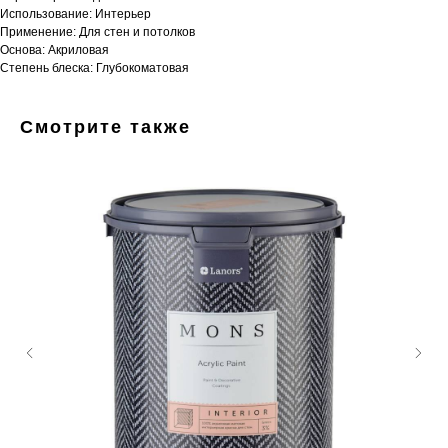
Использование: Интерьер
Применение: Для стен и потолков
Основа: Акриловая
Степень блеска: Глубокоматовая
Смотрите также