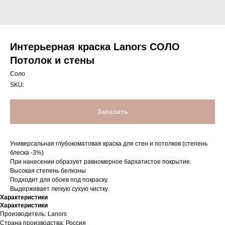
Интерьерная краска Lanors СОЛО
Потолок и стены
Соло
SKU:
Заказать
Универсальная глубокоматовая краска для стен и потолков (степень
блеска -3%)
При нанесении образует равномерное бархатистое покрытие.
Высокая степень белизны
Подходит для обоев под покраску.
Выдерживает легкую сухую чистку.
Характеристики
Характеристики
Производитель: Lanors
Страна производства: Россия