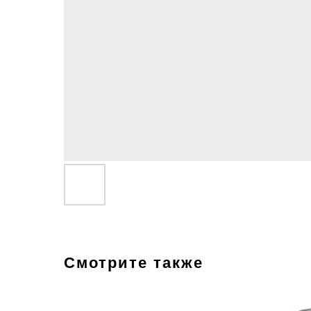
Смотрите также