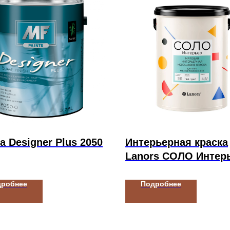
а Designer Plus 2050
Интерьерная краска
Lanors СОЛО Интер
дробнее
Подробнее