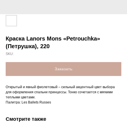
Краска Lanors Mons «Petrouchka»
(Петрушка), 220
SKU:
Заказать
Открытый и явный фиолетовый – сильный акцентный цвет выбора
для оформления спальни принцессы. Тонко сочетается с мягкими
теплыми цветами.
Палитра: Les Ballets Russes
Смотрите также