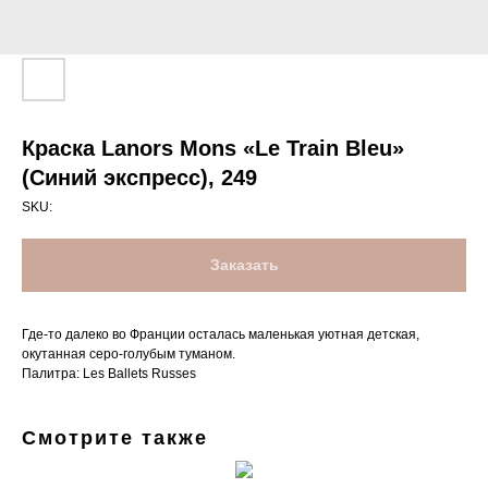
Краска Lanors Mons «Le Train Bleu»
(Синий экспресс), 249
SKU:
Заказать
Где-то далеко во Франции осталась маленькая уютная детская,
окутанная серо-голубым туманом.
Палитра: Les Ballets Russes
Смотрите также