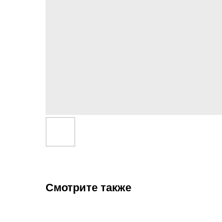
Смотрите также