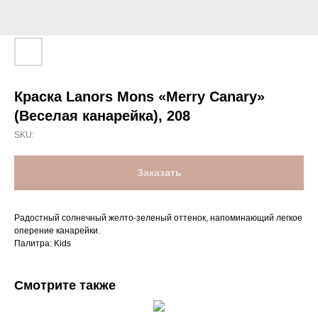
Краска Lanors Mons «Merry Canary»
(Веселая канарейка), 208
SKU:
Заказать
Радостный солнечный желто-зеленый оттенок, напоминающий легкое
оперение канарейки.
Палитра: Kids
Смотрите также