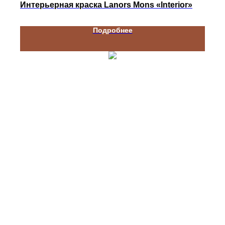
Интерьерная краска Lanors Mons «Interior»
Подробнее