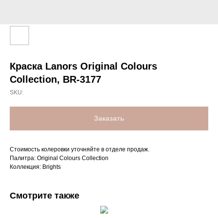
Краска Lanors Original Colours
Collection, BR-3177
SKU:
Заказать
Стоимость колеровки уточняйте в отделе продаж.
Палитра: Original Colours Collection
Коллекция: Brights
Смотрите также