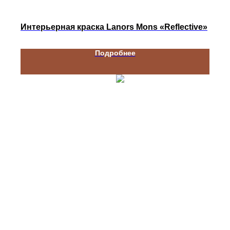
Интерьерная краска Lanors Mons «Reflective»
Подробнее