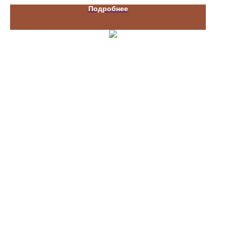
Подробнее