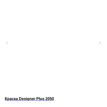
Краска Designer Plus 2050
Фа