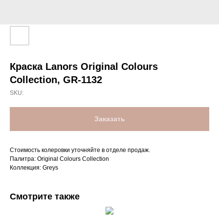
Краска Lanors Original Colours
Collection, GR-1132
SKU:
Заказать
Стоимость колеровки уточняйте в отделе продаж.
Палитра: Original Colours Collection
Коллекция: Greys
Смотрите также