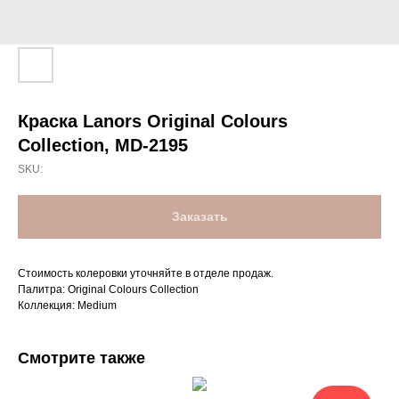
Краска Lanors Original Colours
Collection, MD-2195
SKU:
Заказать
Стоимость колеровки уточняйте в отделе продаж.
Палитра: Original Colours Collection
Коллекция: Medium
Смотрите также