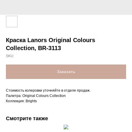
Краска Lanors Original Colours
Collection, BR-3113
SKU:
Заказать
Стоимость колеровки уточняйте в отделе продаж.
Палитра: Original Colours Collection
Коллекция: Brights
Смотрите также