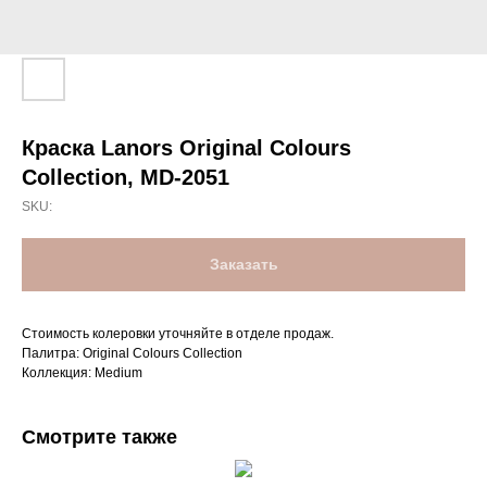
Краска Lanors Original Colours
Collection, MD-2051
SKU:
Заказать
Стоимость колеровки уточняйте в отделе продаж.
Палитра: Original Colours Collection
Коллекция: Medium
Смотрите также