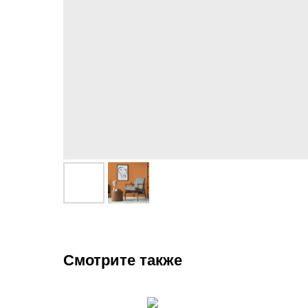
Смотрите также