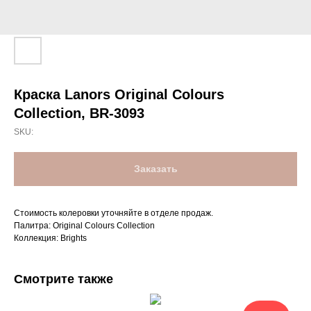
Краска Lanors Original Colours
Collection, BR-3093
SKU:
Заказать
Стоимость колеровки уточняйте в отделе продаж.
Палитра: Original Colours Collection
Коллекция: Brights
Смотрите также