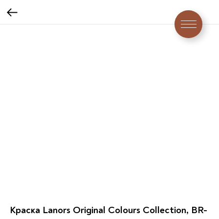
Краска Lanors Original Colours Collection, BR-