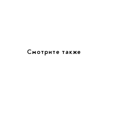
Смотрите также