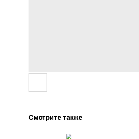
Смотрите также