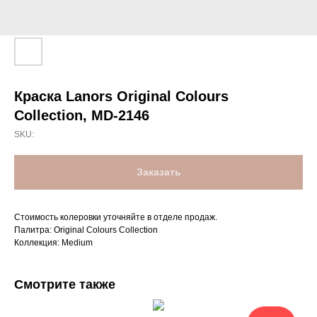
Краска Lanors Original Colours
Collection, MD-2146
SKU:
Заказать
Стоимость колеровки уточняйте в отделе продаж.
Палитра: Original Colours Collection
Коллекция: Medium
Смотрите также