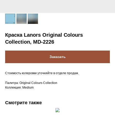
Краска Lanors Original Colours
Collection, MD-2226
Заказать
Стоимость колеровки уточняйте в отделе продаж.
Палитра: Original Colours Collection
Коллекция: Medium
Смотрите также