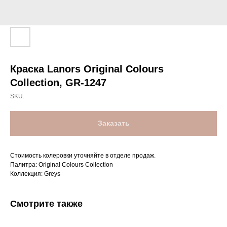
Краска Lanors Original Colours
Collection, GR-1247
SKU:
Заказать
Стоимость колеровки уточняйте в отделе продаж.
Палитра: Original Colours Collection
Коллекция: Greys
Смотрите также