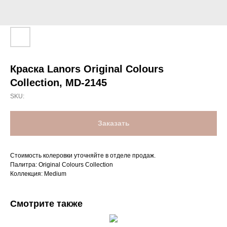
Краска Lanors Original Colours
Collection, MD-2145
SKU:
Заказать
Стоимость колеровки уточняйте в отделе продаж.
Палитра: Original Colours Collection
Коллекция: Medium
Смотрите также