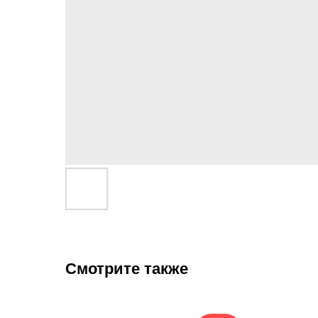
Смотрите также