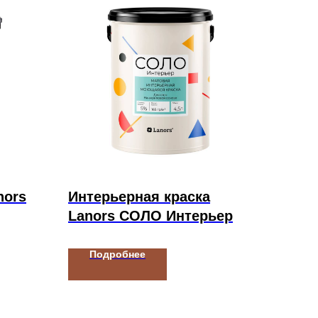
nors
Интерьерная краска
Lanors СОЛО Интерьер
Подробнее