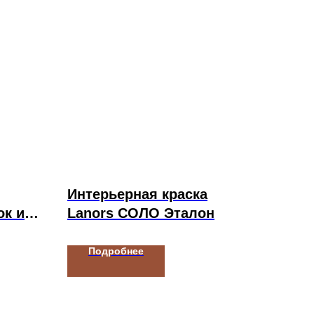
Интерьерная краска
ок и
Lanors СОЛО Эталон
Подробнее