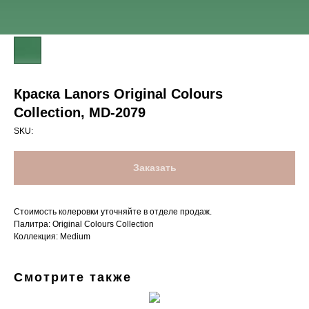
Краска Lanors Original Colours
Collection, MD-2079
SKU:
Заказать
Стоимость колеровки уточняйте в отделе продаж.
Палитра: Original Colours Collection
Коллекция: Medium
Смотрите также