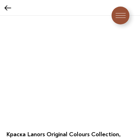
Краска Lanors Original Colours Collection,