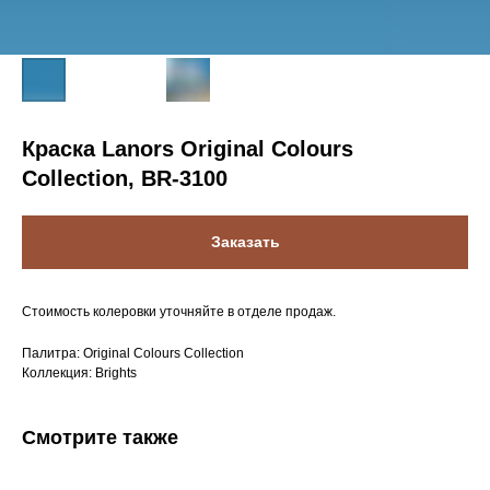
Краска Lanors Original Colours
Collection, BR-3100
Заказать
Стоимость колеровки уточняйте в отделе продаж.
Палитра: Original Colours Collection
Коллекция: Brights
Смотрите также