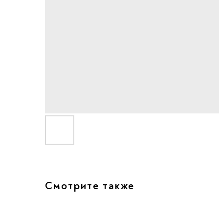
Смотрите также