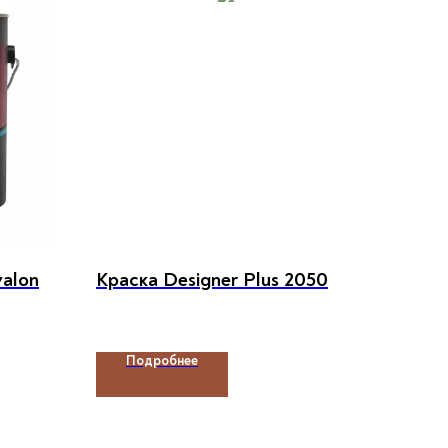
valon
Краска Designer Plus 2050
Подробнее