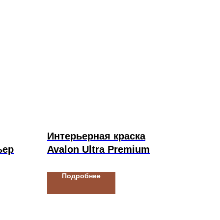
Интерьерная краска
ьер
Avalon Ultra Premium
Подробнее