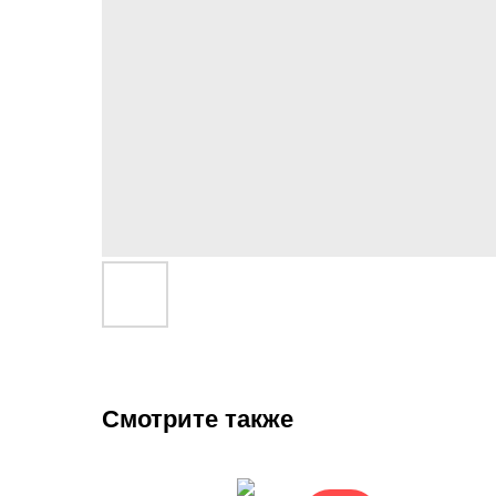
Смотрите также