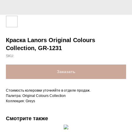
Краска Lanors Original Colours
Collection, GR-1231
SKU:
Заказать
Стоимость колеровки уточняйте в отделе продаж.
Палитра: Original Colours Collection
Коллекция: Greys
Смотрите также