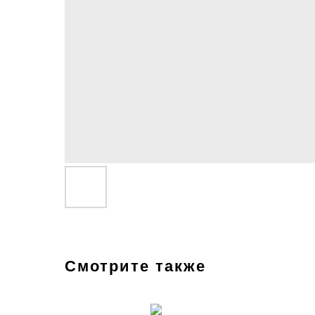
Смотрите также