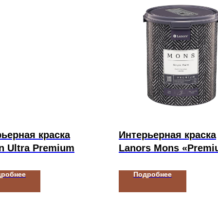
ьерная краска
Интерьерная краска
n Ultra Premium
Lanors Mons «Premi
дробнее
Подробнее