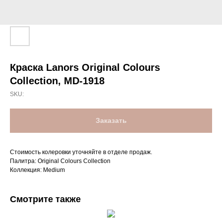
Краска Lanors Original Colours
Collection, MD-1918
SKU:
Заказать
Стоимость колеровки уточняйте в отделе продаж.
Палитра: Original Colours Collection
Коллекция: Medium
Смотрите также