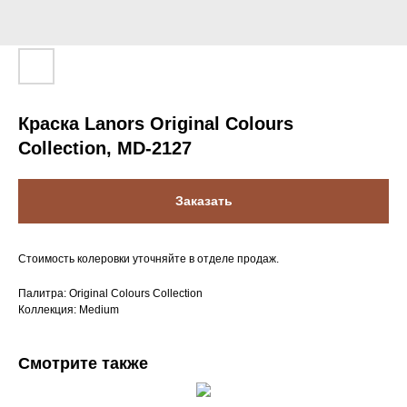
Краска Lanors Original Colours
Collection, MD-2127
Заказать
Стоимость колеровки уточняйте в отделе продаж.
Палитра: Original Colours Collection
Коллекция: Medium
Смотрите также