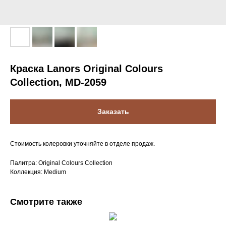
Краска Lanors Original Colours
Collection, MD-2059
Заказать
Стоимость колеровки уточняйте в отделе продаж.
Палитра: Original Colours Collection
Коллекция: Medium
Смотрите также