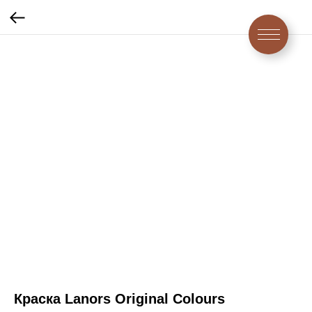
Краска Lanors Original Colours