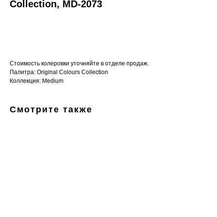
Collection, MD-2073
Заказать
Стоимость колеровки уточняйте в отделе продаж.
Палитра: Original Colours Collection
Коллекция: Medium
Смотрите также