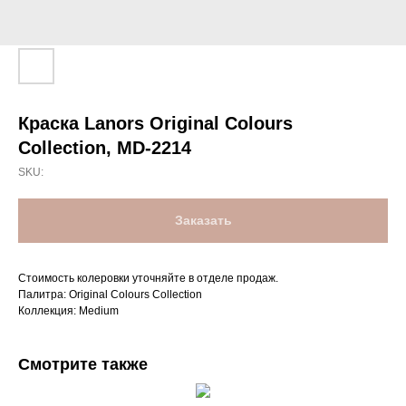
Краска Lanors Original Colours
Collection, MD-2214
SKU:
Заказать
Стоимость колеровки уточняйте в отделе продаж.
Палитра: Original Colours Collection
Коллекция: Medium
Смотрите также