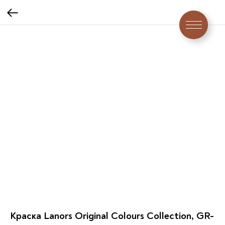
Краска Lanors Original Colours Collection, GR-