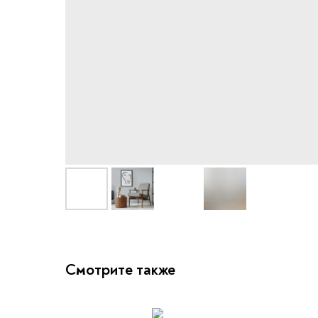
Смотрите также