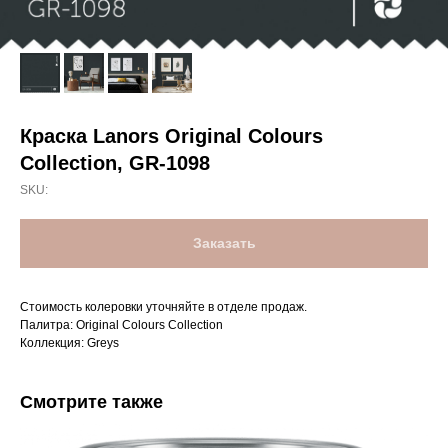
Краска Lanors Original Colours
Collection, GR-1098
SKU:
Заказать
Стоимость колеровки уточняйте в отделе продаж.
Палитра: Original Colours Collection
Коллекция: Greys
Смотрите также