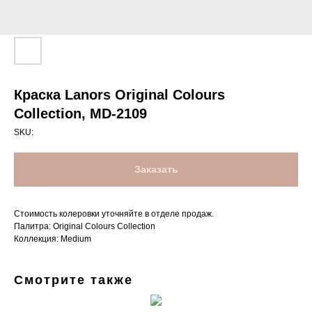
Краска Lanors Original Colours
Collection, MD-2109
SKU:
Заказать
Стоимость колеровки уточняйте в отделе продаж.
Палитра: Original Colours Collection
Коллекция: Medium
Смотрите также