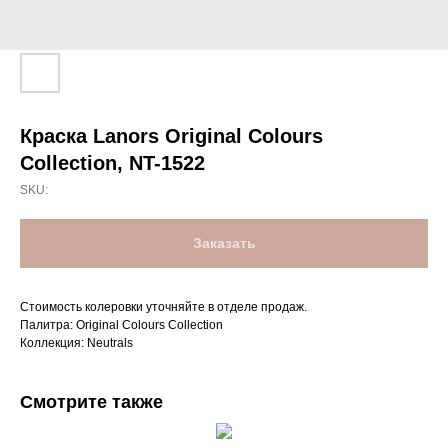
Краска Lanors Original Colours
Collection, NT-1522
SKU:
Заказать
Стоимость колеровки уточняйте в отделе продаж.
Палитра: Original Colours Collection
Коллекция: Neutrals
Смотрите также