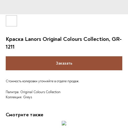
Краска Lanors Original Colours Collection, GR-
1211
Заказать
Стоимость колеровки уточняйте в отделе продаж.
Палитра: Original Colours Collection
Коллекция: Greys
Смотрите также