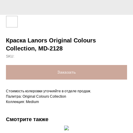
Краска Lanors Original Colours
Collection, MD-2128
SKU:
Заказать
Стоимость колеровки уточняйте в отделе продаж.
Палитра: Original Colours Collection
Коллекция: Medium
Смотрите также