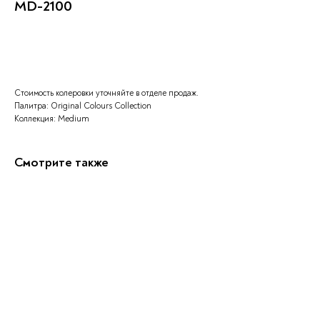
MD-2100
Заказать
Стоимость колеровки уточняйте в отделе продаж.
Палитра: Original Colours Collection
Коллекция: Medium
Смотрите также