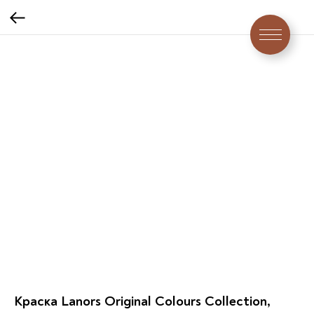
Краска Lanors Original Colours Collection,