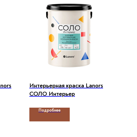
nors
Интерьерная краска Lanors
СОЛО Интерьер
Подробнее