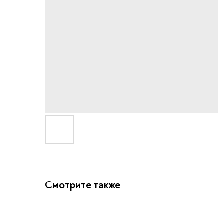
Смотрите также