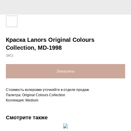
Краска Lanors Original Colours
Collection, MD-1998
SKU:
Заказать
Стоимость колеровки уточняйте в отделе продаж.
Палитра: Original Colours Collection
Коллекция: Medium
Смотрите также