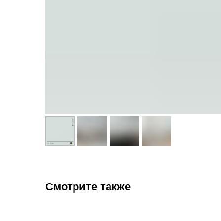
Смотрите также