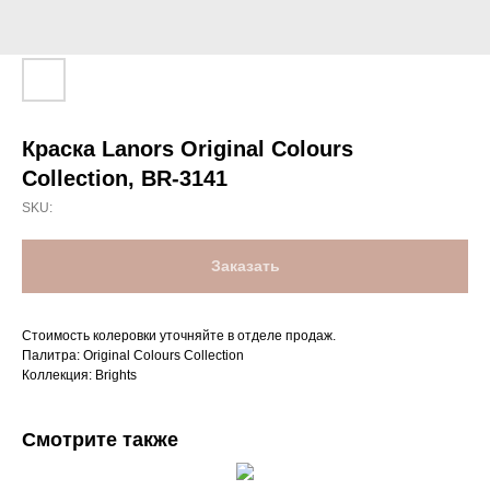
Краска Lanors Original Colours
Collection, BR-3141
SKU:
Заказать
Стоимость колеровки уточняйте в отделе продаж.
Палитра: Original Colours Collection
Коллекция: Brights
Смотрите также