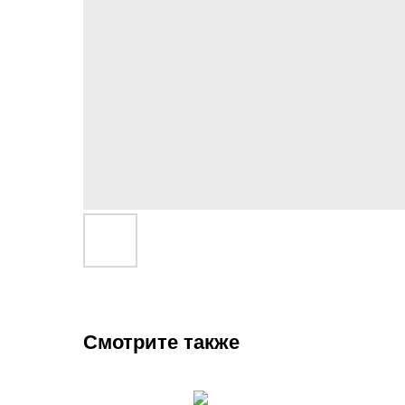
Смотрите также