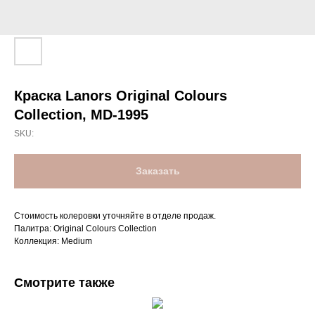
Краска Lanors Original Colours
Collection, MD-1995
SKU:
Заказать
Стоимость колеровки уточняйте в отделе продаж.
Палитра: Original Colours Collection
Коллекция: Medium
Смотрите также